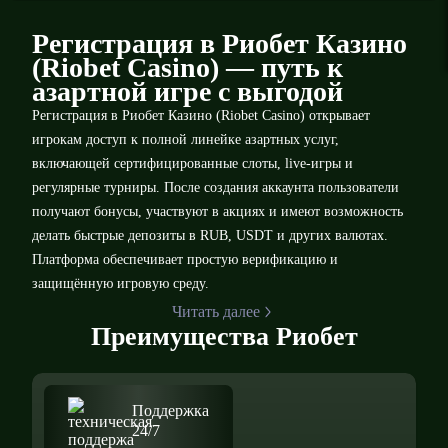
Регистрация в Риобет Казино
(Riobet Casino) — путь к
азартной игре с выгодой
Регистрация в Риобет Казино (Riobet Casino) открывает
игрокам доступ к полной линейке азартных услуг,
включающей сертифицированные слоты, live-игры и
регулярные турниры. После создания аккаунта пользователи
получают бонусы, участвуют в акциях и имеют возможность
делать быстрые депозиты в RUB, USDT и других валютах.
Платформа обеспечивает простую верификацию и
защищённую игровую среду.
Читать далее
Преимущества Риобет
Поддержка
24/7