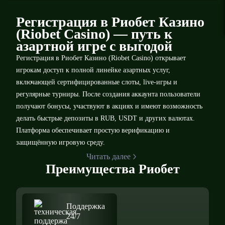
Регистрация в Риобет Казино
(Riobet Casino) — путь к
азартной игре с выгодой
Регистрация в Риобет Казино (Riobet Casino) открывает
игрокам доступ к полной линейке азартных услуг,
включающей сертифицированные слоты, live-игры и
регулярные турниры. После создания аккаунта пользователи
получают бонусы, участвуют в акциях и имеют возможность
делать быстрые депозиты в RUB, USDT и других валютах.
Платформа обеспечивает простую верификацию и
защищённую игровую среду.
Читать далее
Преимущества Риобет
Поддержка
24/7