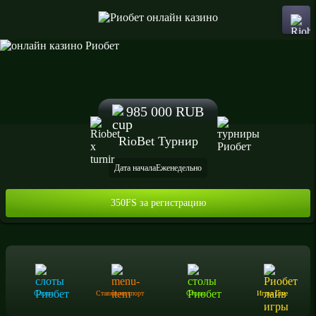
985 000 RUB
RioBet Турнир
Дата начала
Еженедельно
350FS за регистрацию
Слоты
Ставки на спорт
Столы
Игры Live