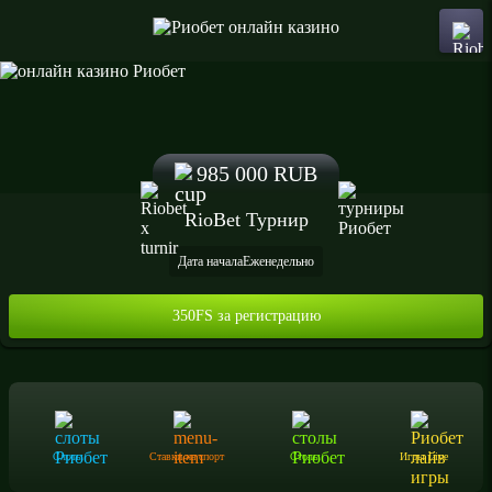
985 000 RUB
RioBet Турнир
Дата начала
Еженедельно
350FS за регистрацию
Слоты
Ставки на спорт
Столы
Игры Live