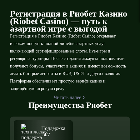
Регистрация в Риобет Казино
(Riobet Casino) — путь к
азартной игре с выгодой
Регистрация в Риобет Казино (Riobet Casino) открывает
игрокам доступ к полной линейке азартных услуг,
включающей сертифицированные слоты, live-игры и
регулярные турниры. После создания аккаунта пользователи
получают бонусы, участвуют в акциях и имеют возможность
делать быстрые депозиты в RUB, USDT и других валютах.
Платформа обеспечивает простую верификацию и
защищённую игровую среду.
Читать далее
Преимущества Риобет
Поддержка
24/7