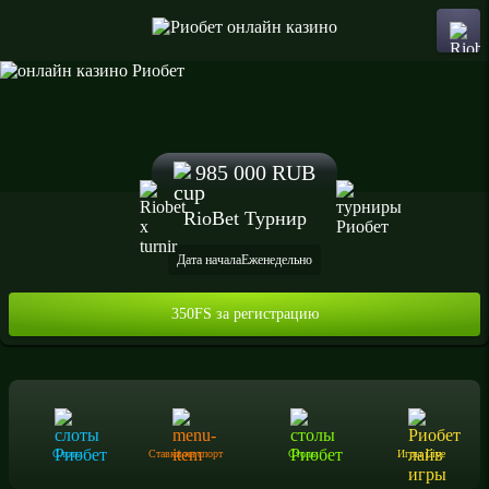
985 000 RUB
RioBet Турнир
Дата начала
Еженедельно
350FS за регистрацию
Слоты
Ставки на спорт
Столы
Игры Live