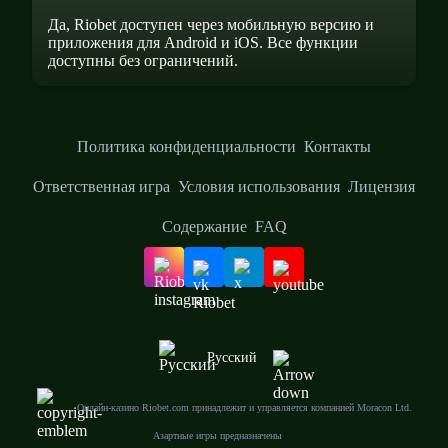
Да, Riobet доступен через мобильную версию и
приложения для Android и iOS. Все функции
доступны без ограничений.
Политика конфиденциальности
Контакты
Ответственная игра
Условия использования
Лицензия
Содержание
FAQ
Русский
Онлайн-казино Riobet.com принадлежит и управляется компанией Moracon Ltd.
Азартные игры предназначены