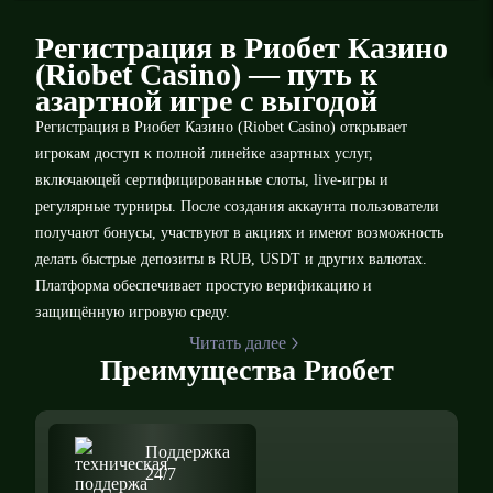
Регистрация в Риобет Казино
(Riobet Casino) — путь к
азартной игре с выгодой
Регистрация в Риобет Казино (Riobet Casino) открывает
игрокам доступ к полной линейке азартных услуг,
включающей сертифицированные слоты, live-игры и
регулярные турниры. После создания аккаунта пользователи
получают бонусы, участвуют в акциях и имеют возможность
делать быстрые депозиты в RUB, USDT и других валютах.
Платформа обеспечивает простую верификацию и
защищённую игровую среду.
Читать далее
Преимущества Риобет
Поддержка
24/7