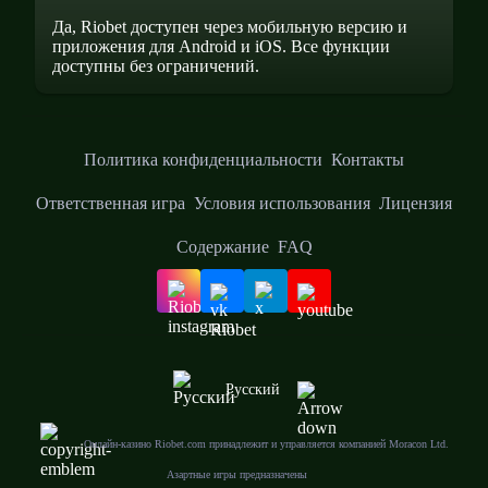
Да, Riobet доступен через мобильную версию и
приложения для Android и iOS. Все функции
доступны без ограничений.
Политика конфиденциальности
Контакты
Ответственная игра
Условия использования
Лицензия
Содержание
FAQ
Русский
Онлайн-казино Riobet.com принадлежит и управляется компанией Moracon Ltd.
Азартные игры предназначены