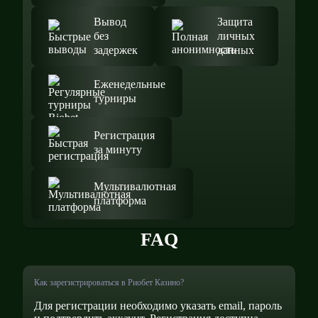
Вывод
Защита
без
личных
задержек
данных
Еженедельные
турниры
Регистрация
за минуту
Мультивалютная
платформа
FAQ
Как зарегистрироваться в Риобет Казино?
Для регистрации необходимо указать email, пароль