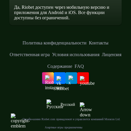
Да, Riobet доступен через мобильную версию и
приложения для Android и iOS. Все функции
доступны без ограничений.
Политика конфиденциальности
Контакты
Ответственная игра
Условия использования
Лицензия
Содержание
FAQ
Русский
Онлайн-казино Riobet.com принадлежит и управляется компанией Moracon Ltd.
Азартные игры предназначены