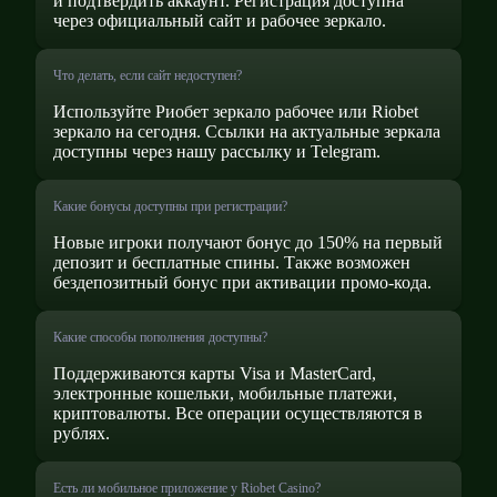
и подтвердить аккаунт. Регистрация доступна
через официальный сайт и рабочее зеркало.
Что делать, если сайт недоступен?
Используйте Риобет зеркало рабочее или Riobet
зеркало на сегодня. Ссылки на актуальные зеркала
доступны через нашу рассылку и Telegram.
Какие бонусы доступны при регистрации?
Новые игроки получают бонус до 150% на первый
депозит и бесплатные спины. Также возможен
бездепозитный бонус при активации промо-кода.
Какие способы пополнения доступны?
Поддерживаются карты Visa и MasterCard,
электронные кошельки, мобильные платежи,
криптовалюты. Все операции осуществляются в
рублях.
Есть ли мобильное приложение у Riobet Casino?