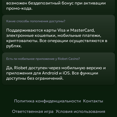
возможен бездепозитный бонус при активации
промо-кода.
Какие способы пополнения доступны?
Поддерживаются карты Visa и MasterCard,
электронные кошельки, мобильные платежи,
криптовалюты. Все операции осуществляются в
рублях.
Есть ли мобильное приложение у Riobet Casino?
Да, Riobet доступен через мобильную версию и
приложения для Android и iOS. Все функции
доступны без ограничений.
Политика конфиденциальности
Контакты
Ответственная игра
Условия использования