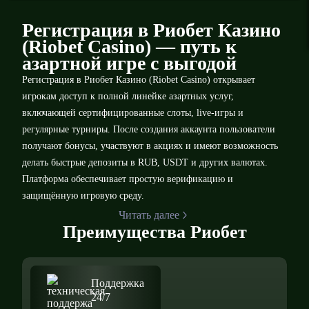
Регистрация в Риобет Казино
(Riobet Casino) — путь к
азартной игре с выгодой
Регистрация в Риобет Казино (Riobet Casino) открывает
игрокам доступ к полной линейке азартных услуг,
включающей сертифицированные слоты, live-игры и
регулярные турниры. После создания аккаунта пользователи
получают бонусы, участвуют в акциях и имеют возможность
делать быстрые депозиты в RUB, USDT и других валютах.
Платформа обеспечивает простую верификацию и
защищённую игровую среду.
Читать далее
Преимущества Риобет
Поддержка
24/7