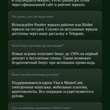
и подтвердить аккаунт. Регистрация доступна
через официальный сайт и рабочее зеркало.
Что делать, если сайт недоступен?
Используйте Риобет зеркало рабочее или Riobet
зеркало на сегодня. Ссылки на актуальные зеркала
доступны через нашу рассылку и Telegram.
Какие бонусы доступны при регистрации?
Новые игроки получают бонус до 150% на первый
депозит и бесплатные спины. Также возможен
бездепозитный бонус при активации промо-кода.
Какие способы пополнения доступны?
Поддерживаются карты Visa и MasterCard,
электронные кошельки, мобильные платежи,
криптовалюты. Все операции осуществляются в
рублях.
Есть ли мобильное приложение у Riobet Casino?