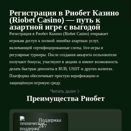
Регистрация в Риобет Казино
(Riobet Casino) — путь к
азартной игре с выгодой
Регистрация в Риобет Казино (Riobet Casino) открывает
игрокам доступ к полной линейке азартных услуг,
включающей сертифицированные слоты, live-игры и
регулярные турниры. После создания аккаунта пользователи
получают бонусы, участвуют в акциях и имеют возможность
делать быстрые депозиты в RUB, USDT и других валютах.
Платформа обеспечивает простую верификацию и
защищённую игровую среду.
Читать далее
Преимущества Риобет
Поддержка
24/7