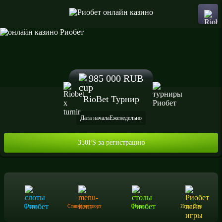
985 000 RUB
RioBet Турнир
Дата начала
Еженедельно
350FS за регистрацию
Слоты
Ставки на спорт
Столы
Игры Live