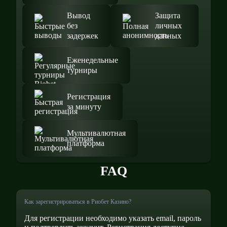
Вывод
Защита
без
личных
задержек
данных
Еженедельные
турниры
Регистрация
за минуту
Мультивалютная
платформа
FAQ
Как зарегистрироваться в Риобет Казино?
Для регистрации необходимо указать email, пароль