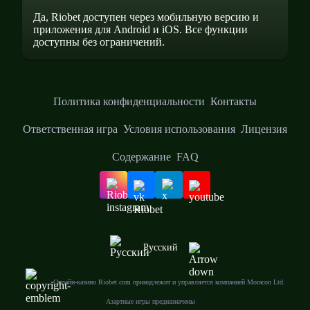
Да, Riobet доступен через мобильную версию и
приложения для Android и iOS. Все функции
доступны без ограничений.
Политика конфиденциальности
Контакты
Ответственная игра
Условия использования
Лицензия
Содержание
FAQ
Русский
Онлайн-казино Riobet.com принадлежит и управляется компанией Moracon Ltd.
Азартные игры предназначены