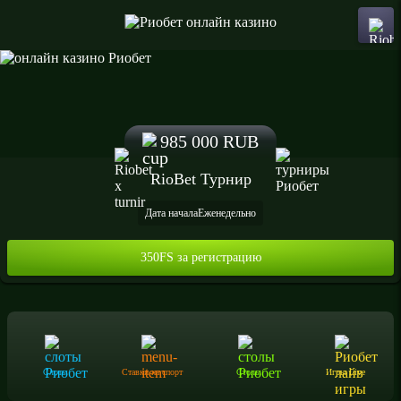
985 000 RUB
RioBet Турнир
Дата начала
Еженедельно
350FS за регистрацию
Слоты
Ставки на спорт
Столы
Игры Live