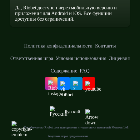
Да, Riobet доступен через мобильную версию и
приложения для Android и iOS. Все функции
доступны без ограничений.
Политика конфиденциальности
Контакты
Ответственная игра
Условия использования
Лицензия
Содержание
FAQ
Русский
Онлайн-казино Riobet.com принадлежит и управляется компанией Moracon Ltd.
Азартные игры предназначены